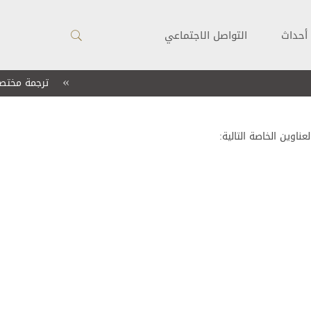
أحداث
التواصل الاجتماعي
»
ترجمة مختصرة
ناوين الخاصة التالية: