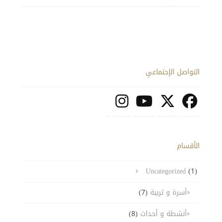
التواصل الإجتماعي
الأقسام
Uncategorized
(1)
أسرة و تربية
(7)
أنشطة و أحداث
(8)