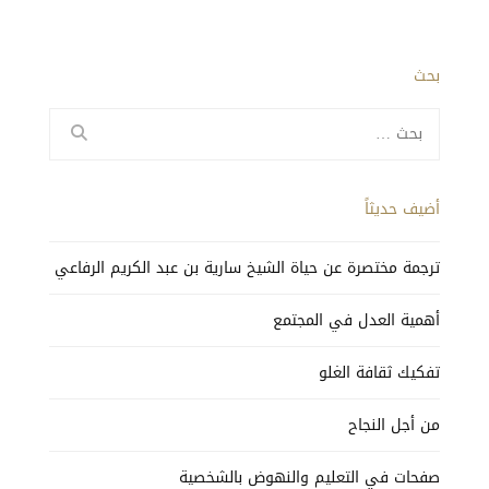
بحث
البحث
عن:
أضيف حديثاً
ترجمة مختصرة عن حياة الشيخ سارية بن عبد الكريم الرفاعي
أهمية العدل في المجتمع
تفكيك ثقافة الغلو
من أجل النجاح
صفحات في التعليم والنهوض بالشخصية