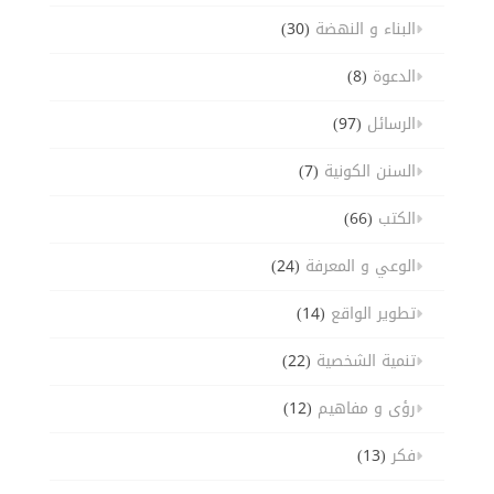
البناء و النهضة
(30)
الدعوة
(8)
الرسائل
(97)
السنن الكونية
(7)
الكتب
(66)
الوعي و المعرفة
(24)
تطوير الواقع
(14)
تنمية الشخصية
(22)
رؤى و مفاهيم
(12)
فكر
(13)