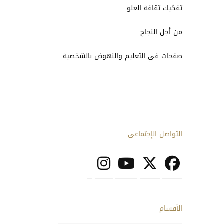
تفكيك ثقافة الغلو
من أجل النجاح
صفحات في التعليم والنهوض بالشخصية
التواصل الإجتماعي
الأقسام