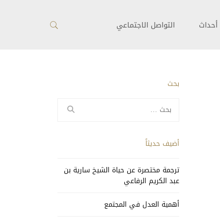
أحداث
التواصل الاجتماعي
بحث
البحث
عن:
أضيف حديثاً
ترجمة مختصرة عن حياة الشيخ سارية بن
عبد الكريم الرفاعي
أهمية العدل في المجتمع