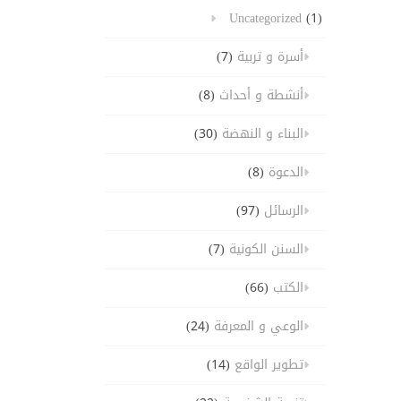
Uncategorized
(1)
أسرة و تربية
(7)
أنشطة و أحداث
(8)
البناء و النهضة
(30)
الدعوة
(8)
الرسائل
(97)
السنن الكونية
(7)
الكتب
(66)
الوعي و المعرفة
(24)
تطوير الواقع
(14)