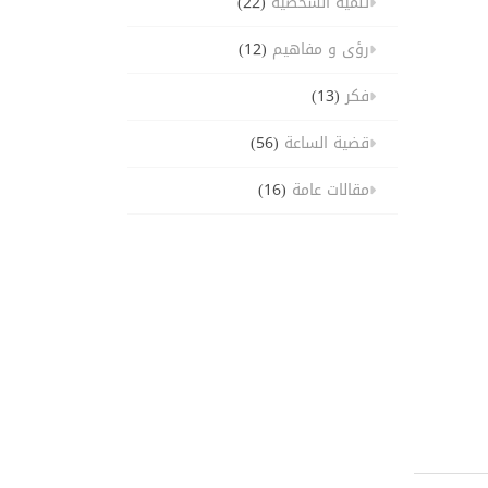
تنمية الشخصية
(22)
رؤى و مفاهيم
(12)
فكر
(13)
قضية الساعة
(56)
مقالات عامة
(16)