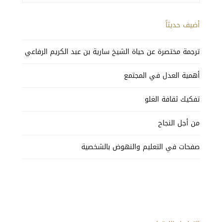
أضيف حديثاً
ترجمة مختصرة عن حياة الشيخ سارية بن عبد الكريم الرفاعي
أهمية العدل في المجتمع
تفكيك ثقافة الغلو
من أجل النجاح
صفحات في التعليم والنهوض بالشخصية