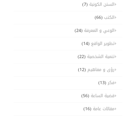
السنن الكونية
(7)
الكتب
(66)
الوعي و المعرفة
(24)
تطوير الواقع
(14)
تنمية الشخصية
(22)
رؤى و مفاهيم
(12)
فكر
(13)
قضية الساعة
(56)
مقالات عامة
(16)