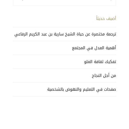
عن:
أضيف حديثاً
ترجمة مختصرة عن حياة الشيخ سارية بن عبد الكريم الرفاعي
أهمية العدل في المجتمع
تفكيك ثقافة الغلو
من أجل النجاح
صفحات في التعليم والنهوض بالشخصية