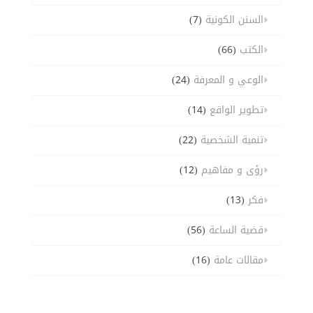
السنن الكونية
(7)
الكتب
(66)
الوعي و المعرفة
(24)
تطوير الواقع
(14)
تنمية الشخصية
(22)
رؤى و مفاهيم
(12)
فكر
(13)
قضية الساعة
(56)
مقالات عامة
(16)