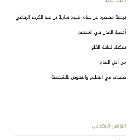
أضيف حديثاً
ترجمة مختصرة عن حياة الشيخ سارية بن عبد الكريم الرفاعي
أهمية العدل في المجتمع
تفكيك ثقافة الغلو
من أجل النجاح
صفحات في التعليم والنهوض بالشخصية
التواصل الإجتماعي