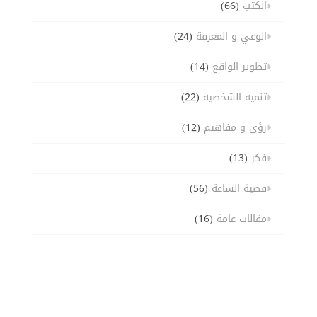
الكتب
(66)
الوعي و المعرفة
(24)
تطوير الواقع
(14)
تنمية الشخصية
(22)
رؤى و مفاهيم
(12)
فكر
(13)
قضية الساعة
(56)
مقالات عامة
(16)