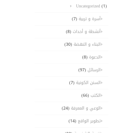
Uncategorized
(1)
أسرة و تربية
(7)
أنشطة و أحداث
(8)
البناء و النهضة
(30)
الدعوة
(8)
الرسائل
(97)
السنن الكونية
(7)
الكتب
(66)
الوعي و المعرفة
(24)
تطوير الواقع
(14)