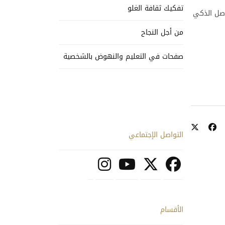
تفكيك ثقافة الغلو
واصل الذكي
من أجل النجاح
صفحات في التعليم والنهوض بالشخصية
التواصل الإجتماعي
الأقسام