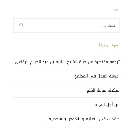
بحث
البحث
عن:
أضيف حديثاً
ترجمة مختصرة عن حياة الشيخ سارية بن عبد الكريم الرفاعي
أهمية العدل في المجتمع
تفكيك ثقافة الغلو
من أجل النجاح
صفحات في التعليم والنهوض بالشخصية