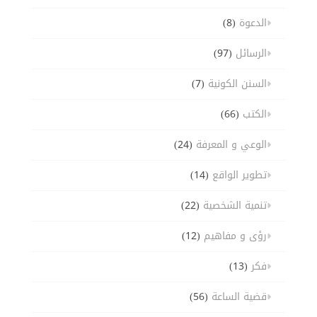
الدعوة
(8)
الرسائل
(97)
السنن الكونية
(7)
الكتب
(66)
الوعي و المعرفة
(24)
تطوير الواقع
(14)
تنمية الشخصية
(22)
رؤى و مفاهيم
(12)
فكر
(13)
قضية الساعة
(56)