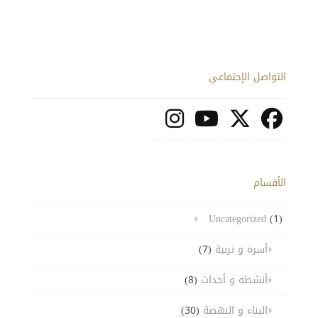
التواصل الإجتماعي
الأقسام
Uncategorized
(1)
أسرة و تربية
(7)
أنشطة و أحداث
(8)
البناء و النهضة
(30)