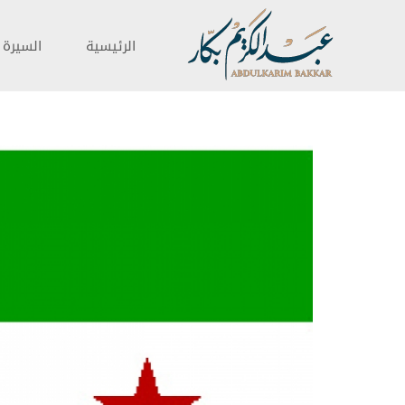
الرئيسية
السيرة ا