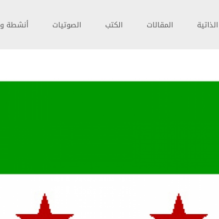
لذاتية
المقالات
الكتب
الصوتيات
أنشطة و 