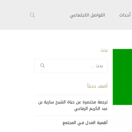
أحداث
التواصل الاجتماعي
بحث
البحث
عن:
أضيف حديثاً
ترجمة مختصرة عن حياة الشيخ سارية بن
عبد الكريم الرفاعي
أهمية العدل في المجتمع