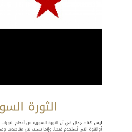
الثورة السور
ليس هناك جدال في أن الثورة السورية من أعظم الثورات 
أوالقوة التي تُستخدم فيها، وإنما بسبب نبل مقاصدها وقدر