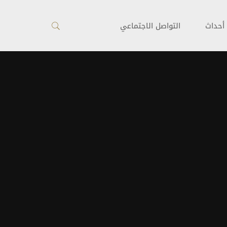
أحداث
التواصل الاجتماعي