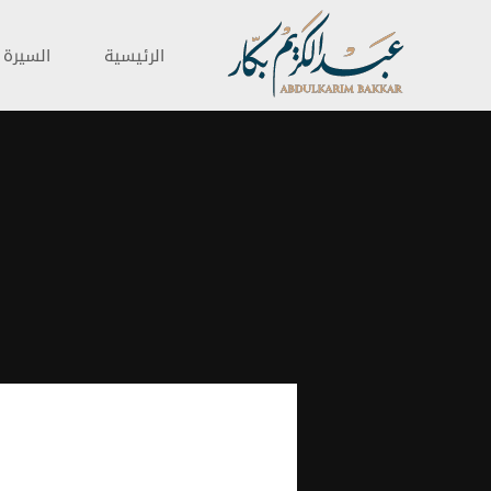
الرئيسية
السيرة ا