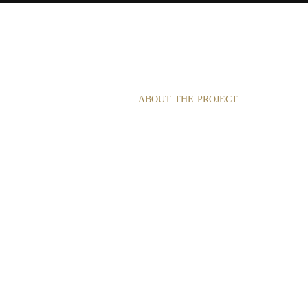
ABOUT THE PROJECT