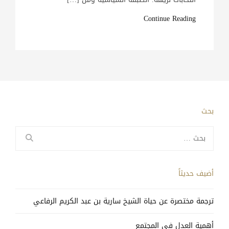
Continue Reading
بحث
البحث
عن:
أضيف حديثاً
ترجمة مختصرة عن حياة الشيخ سارية بن عبد الكريم الرفاعي
أهمية العدل في المجتمع