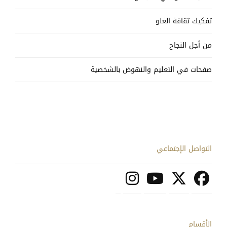
تفكيك ثقافة الغلو
من أجل النجاح
صفحات في التعليم والنهوض بالشخصية
التواصل الإجتماعي
الأقسام