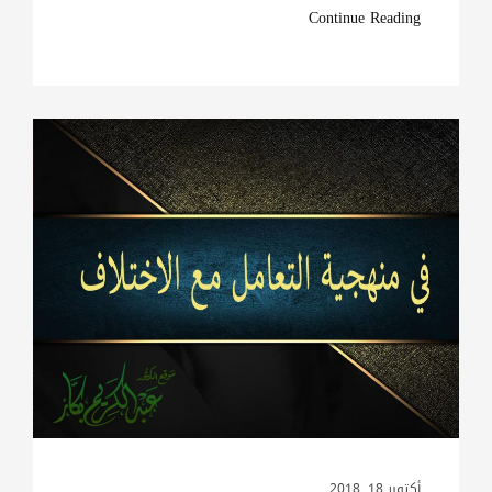
Continue Reading
أكتوبر 18, 2018