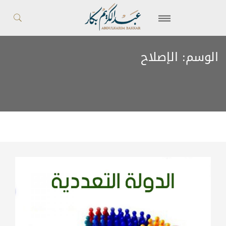
الوسم:
الإصلاح