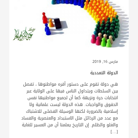
مارس 16, 2019
الدولة التعددية
هي دولة تقوم على دستور أقره مواطنوها ، تفصل
بين السلطات ويتداول الناس فيها على الولاية عبر
انتخابات حرة ونزيهة كما أن لجميع مواطنيها نفس
الحقوق والواجبات. هذه الدولة ليست علمانية ولا
إسلامية بالضرورة لكنها الوسيلة الفضلى للاشتباك
مع عدد من الرذائل مثل الاستبداد والعنصرية والفساد
والغلو والظلم. إن التاريخ يعلمنا أن من العسير للغاية
[…]