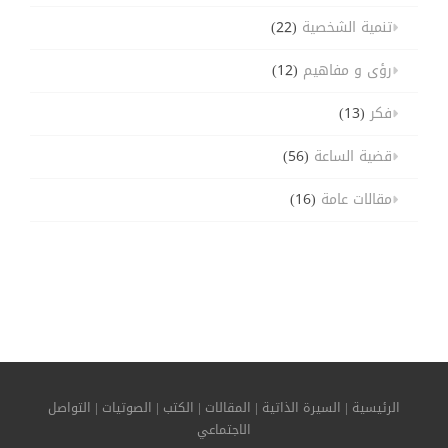
تنمية الشخصية
(22)
رؤى و مفاهيم
(12)
فكر
(13)
قضية الساعة
(56)
مقالات عامة
(16)
الرئيسية
|
السيرة الذاتية
|
المقالات
|
الكتب
|
الصوتيات
|
التواصل
الاجتماعي