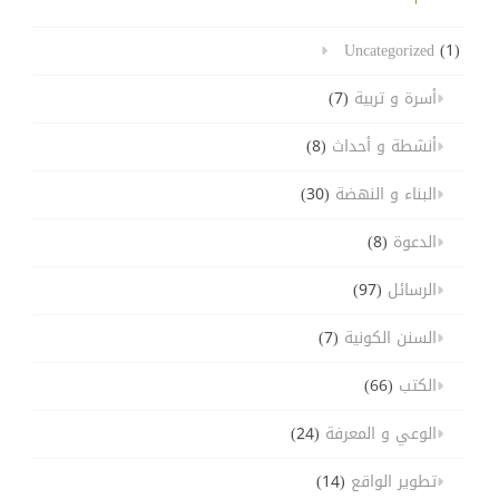
Uncategorized
(1)
أسرة و تربية
(7)
أنشطة و أحداث
(8)
البناء و النهضة
(30)
الدعوة
(8)
الرسائل
(97)
السنن الكونية
(7)
الكتب
(66)
الوعي و المعرفة
(24)
تطوير الواقع
(14)