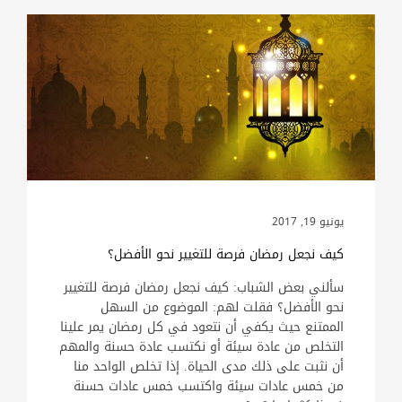
يونيو 19, 2017
كيف نجعل رمضان فرصة للتغيير نحو الأفضل؟
سألني بعض الشباب: كيف نجعل رمضان فرصة للتغيير
نحو الأفضل؟ فقلت لهم: الموضوع من السهل
الممتنع حيث يكفي أن نتعود في كل رمضان يمر علينا
التخلص من عادة سيئة أو نكتسب عادة حسنة والمهم
أن نثبت على ذلك مدى الحياة. إذا تخلص الواحد منا
من خمس عادات سيئة واكتسب خمس عادات حسنة