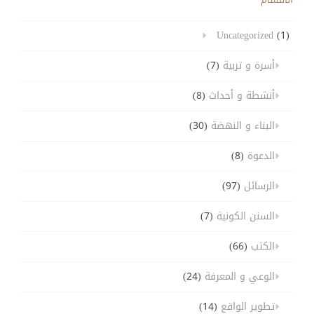
Uncategorized
(1)
أسرة و تربية
(7)
أنشطة و أحداث
(8)
البناء و النهضة
(30)
الدعوة
(8)
الرسائل
(97)
السنن الكونية
(7)
الكتب
(66)
الوعي و المعرفة
(24)
تطوير الواقع
(14)