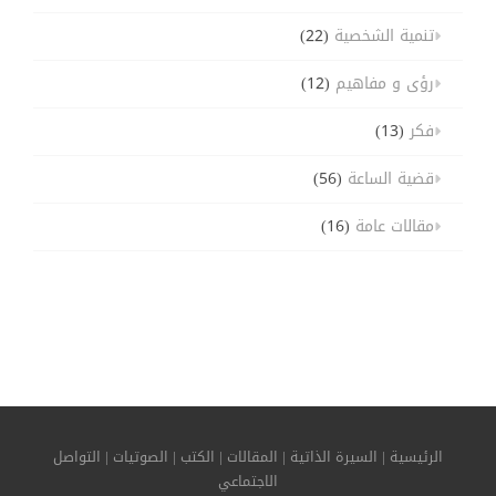
تنمية الشخصية
(22)
رؤى و مفاهيم
(12)
فكر
(13)
قضية الساعة
(56)
مقالات عامة
(16)
الرئيسية
|
السيرة الذاتية
|
المقالات
|
الكتب
|
الصوتيات
|
التواصل
الاجتماعي