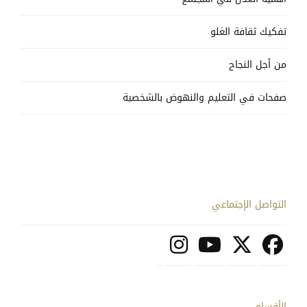
تفكيك ثقافة الغلو
من أجل النجاح
صفحات في التعليم والنهوض بالشخصية
التواصل الإجتماعي
الأقسام