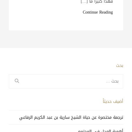
فهذا كثيرا ما […]
Continue Reading
بحث
البحث
عن:
أضيف حديثاً
ترجمة مختصرة عن حياة الشيخ سارية بن عبد الكريم الرفاعي
أهمية العدل في المجتمع