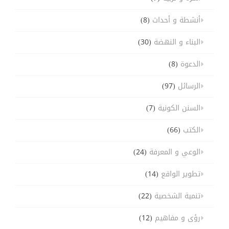
أنشطة و أحداث
(8)
البناء و النهضة
(30)
الدعوة
(8)
الرسائل
(97)
السنن الكونية
(7)
الكتب
(66)
الوعي و المعرفة
(24)
تطوير الواقع
(14)
تنمية الشخصية
(22)
رؤى و مفاهيم
(12)