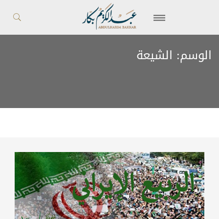
الوسم:
الشيعة