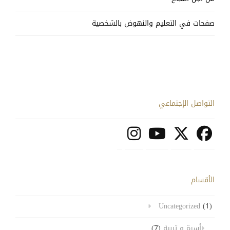
صفحات في التعليم والنهوض بالشخصية
التواصل الإجتماعي
الأقسام
Uncategorized
(1)
أسرة و تربية
(7)