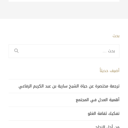
بحث
البحث
عن:
أضيف حديثاً
ترجمة مختصرة عن حياة الشيخ سارية بن عبد الكريم الرفاعي
أهمية العدل في المجتمع
تفكيك ثقافة الغلو
من أجل النجاح