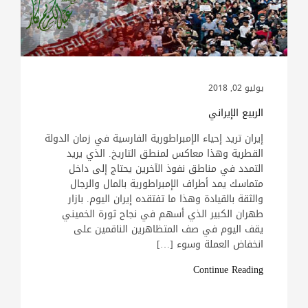
يوليو 02, 2018
الربيع الإيراني
إيران تريد إحياء الإمبراطورية الفارسية في زمان الدولة
القطرية وهذا معاكس لمنطق التاريخ. الذي يريد
التمدد في مناطق نفوذ الآخرين يحتاج إلى داخل
متماسك يمد أطراف الإمبراطورية بالمال والرجال
والثقة بالقيادة وهذا ما تفتقده إيران اليوم. بازار
طهران الكبير الذي أسهم في نجاح ثورة الخميني
يقف اليوم في صف المتظاهرين الناقمين على
انخفاض العملة وسوء […]
Continue Reading