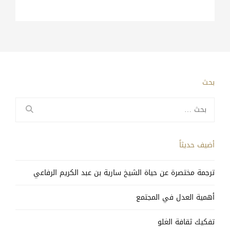
بحث
البحث
عن:
أضيف حديثاً
ترجمة مختصرة عن حياة الشيخ سارية بن عبد الكريم الرفاعي
أهمية العدل في المجتمع
تفكيك ثقافة الغلو