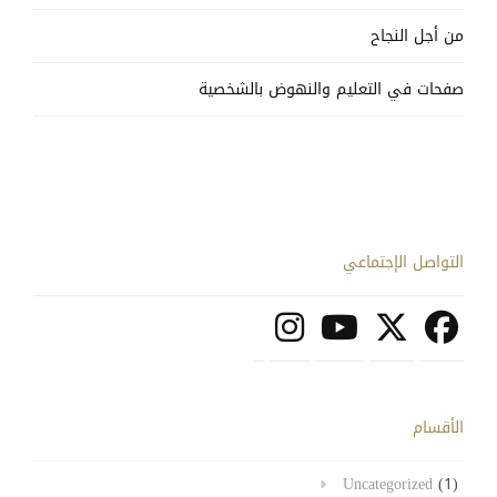
من أجل النجاح
صفحات في التعليم والنهوض بالشخصية
التواصل الإجتماعي
الأقسام
Uncategorized
(1)