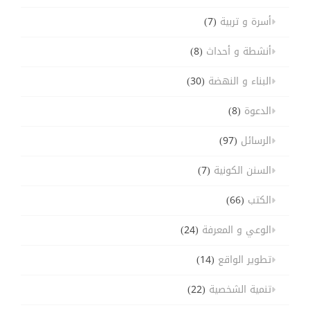
أسرة و تربية
(7)
أنشطة و أحداث
(8)
البناء و النهضة
(30)
الدعوة
(8)
الرسائل
(97)
السنن الكونية
(7)
الكتب
(66)
الوعي و المعرفة
(24)
تطوير الواقع
(14)
تنمية الشخصية
(22)