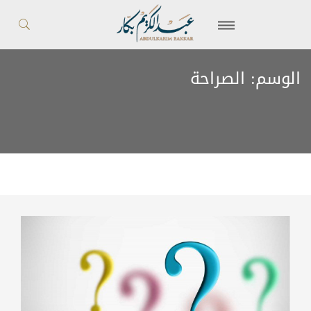
الوسم:
الصراحة