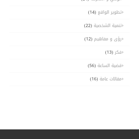
تطوير الواقع
(14)
تنمية الشخصية
(22)
رؤى و مفاهيم
(12)
فكر
(13)
قضية الساعة
(56)
مقالات عامة
(16)