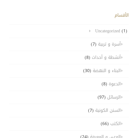
الأقسام
Uncategorized
(1)
أسرة و تربية
(7)
أنشطة و أحداث
(8)
البناء و النهضة
(30)
الدعوة
(8)
الرسائل
(97)
السنن الكونية
(7)
الكتب
(66)
الوعي و المعرفة
(24)