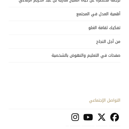
ترجمة مختصرة عن حياة الشيخ سارية بن عبد الكريم الرفاعي
أهمية العدل في المجتمع
تفكيك ثقافة الغلو
من أجل النجاح
صفحات في التعليم والنهوض بالشخصية
التواصل الإجتماعي