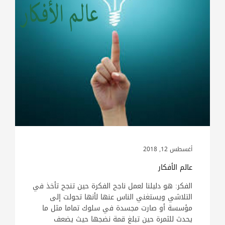
أغسطس 12, 2018
عالم الأفكار
الفكر: هو دليلنا لعمل ناجح الفكرة حين تنجح تأخذ في
التلاشي ويستغني الناس عنها لأنها تحولت إلى
مؤسسة أو صارت مجسدة في سلوك تماما مثل ما
يحدث للثمرة حين تبلغ قمة نضجها حيث يضعف