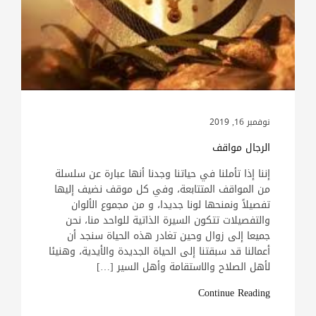
نوفمبر 16, 2019
الرجال مواقف
إننا إذا تأملنا في حياتنا وجدنا أنها عبارة عن سلسلة
من المواقف المتتابعة، وفي كل موقف نضيف إليها
تفصيلاً ونمنحها لونا جديدا، و من مجموع الألوان
والتفصيلات تتكون السيرة الذاتية للواحد منا، نحن
جميعا إلى زوال وحين تغادر هذه الحياة سنجد أن
أعمالنا قد سبقتنا إلى الحياة الجديدة والأيدية، وهنيئا
لأهل الصلاح والاستقامة وأهل السير […]
Continue Reading