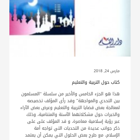
مارس 24, 2018
كتاب حول التربية والتعليم
هذا هو الجزء الخامس والأخير من سلسلة “المسلمون
بين التحدي والمواجهة” وقد رأى المؤلف تخصيصه
لمعالجة بعض قضايا التربية والتعليم وعرض بعض الآراء
والخبرات حول مشكلاتهما الآسنة والمتنامية، وذلك
عبر رؤية إسلامية معاصرة، و قد المؤلف على على
ذكر جوانب عديدة من التحديات التي تواجه أمة
الإسلام، مع طرح بعض الحلول التي يمكن أن يعتمد