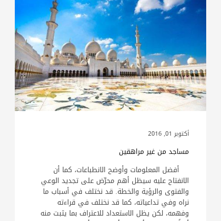
أكتوبر 01, 2016
مساجد من غير مراهقين
أفضل المعلومات وأوضح الانطباعات، كما أن
الانفتاح عليه سيظل أهم محرِّض على تجديد الوعي
والفتوى والرؤية والخطة. قد نختلف في أسباب ما
نراه وفي تداعياته، كما قد نختلف في قراءته
وفهمه، لكن يظل الاستعداد للاعتراف بما يثبت منه