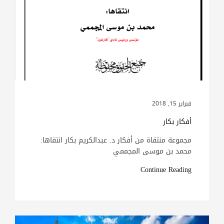
فبراير 15, 2018
أفكار بكار
مجموعة منتقاة من أفكار د. عبدالكريم بكار انتقاها:
محمد بن موسى المجممي
Continue Reading