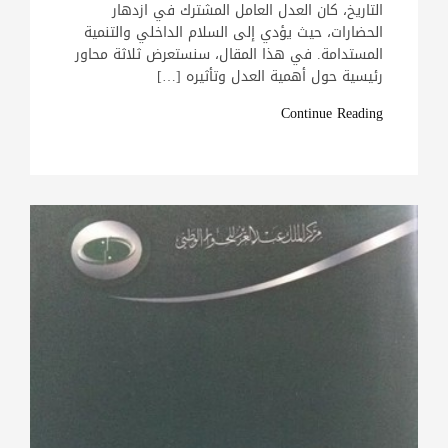
التاريخ، كان العدل العامل المشترك في ازدهار
الحضارات، حيث يؤدي إلى السلام الداخلي والتنمية
المستدامة. في هذا المقال، سنستعرض ثلاثة محاور
رئيسية حول أهمية العدل وتأثيره […]
Continue Reading