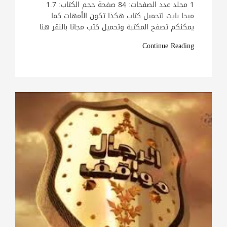
1 مجلد عدد الصفحات: 84 صفحة حجم الكتاب: 1.7
ميجا بايت لتحميل كتاب هكذا تكون الأمهات كما
يمكنكم تصفح المكتبة وتحميل كتب مجانا بالنقر هنا
Continue Reading