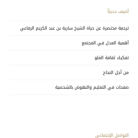
أضيف حديثاً
ترجمة مختصرة عن حياة الشيخ سارية بن عبد الكريم الرفاعي
أهمية العدل في المجتمع
تفكيك ثقافة الغلو
من أجل النجاح
صفحات في التعليم والنهوض بالشخصية
التواصل الإجتماعي