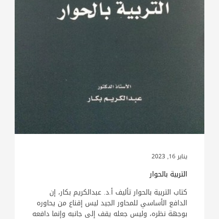
يناير 16, 2023
التربية بالحوار
كتاب التربية بالحوار تأليف أ.د. عبدالكريم بكار، إن
الدافع الأساسي للمحاور الجيد ليس إقناع من يحاوره
بوجهة نظره، وليس جعله يقف إلى جانبه وإنما دافعه