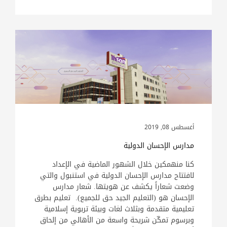
أغسطس 08, 2019
مدارس الإحسان الدولية
كنا منهمكين خلال الشهور الماضية في الإعداد
لافتتاح مدارس الإحسان الدولية في استنبول والتي
وضعت شعاراً يكشف عن هويتها. شعار مدارس
الإحسان هو (التعليم الجيد حق للجميع). تعليم بطرق
تعليمية متقدمة وبثلاث لغات وبيئة تربوية إسلامية
وبرسوم تمكّن شريحة واسعة من الأهالي من إلحاق