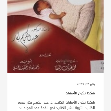
يناير 02, 2023
هكذا تكون الأمهات
هكذا تكون الأمهات الكاتب: د. عبد الكريم بكار قسم
الكتاب: التربية ناشر الكتاب: نحو القمة عدد المجلدات: