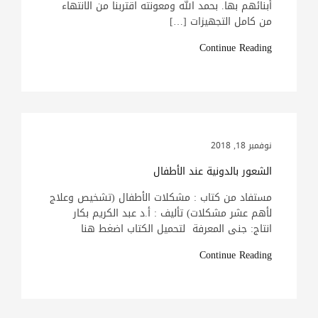
أبنائهم بها. بحمد الله ومعونته اقتربنا من الانتهاء
من كامل التجهيزات […]
Continue Reading
نوفمبر 18, 2018
الشعور بالدونية عند الأطفال
مستفاد من كتاب : مشكلات الأطفال (تشخيص وعلاج
لأهم عشر مشكلات) تأليف : أ.د عبد الكريم بكار
انتاج: جنى المعرفة لتحميل الكتاب اضغط هنا
Continue Reading