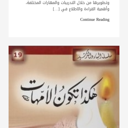
وتطويرها من خلال التدريبات والمهارات المختلفة،
وأهمية القراءة والاطلاع في […]
Continue Reading