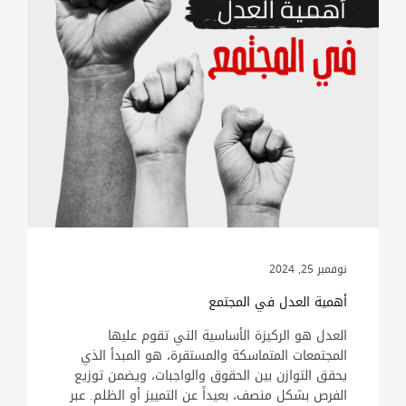
نوفمبر 25, 2024
أهمية العدل في المجتمع
العدل هو الركيزة الأساسية التي تقوم عليها
المجتمعات المتماسكة والمستقرة، هو المبدأ الذي
يحقق التوازن بين الحقوق والواجبات، ويضمن توزيع
الفرص بشكل منصف، بعيداً عن التمييز أو الظلم. عبر