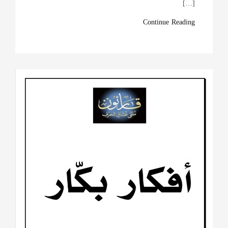
[…]
Continue Reading