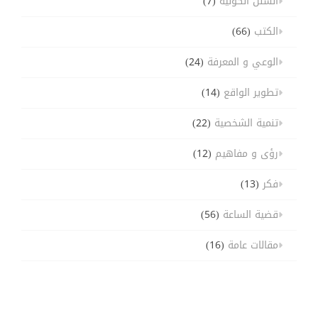
السنن الكونية
(7)
الكتب
(66)
الوعي و المعرفة
(24)
تطوير الواقع
(14)
تنمية الشخصية
(22)
رؤى و مفاهيم
(12)
فكر
(13)
قضية الساعة
(56)
مقالات عامة
(16)