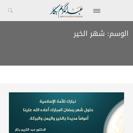
الوسم:
شهر الخير