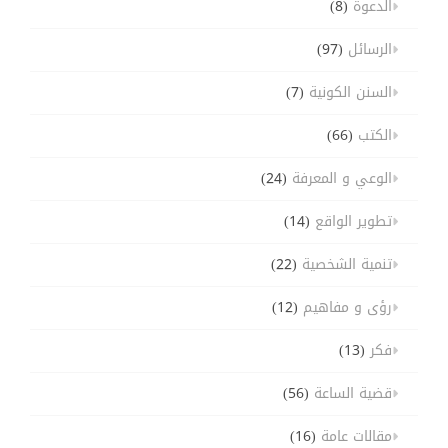
الدعوة
(8)
الرسائل
(97)
السنن الكونية
(7)
الكتب
(66)
الوعي و المعرفة
(24)
تطوير الواقع
(14)
تنمية الشخصية
(22)
رؤى و مفاهيم
(12)
فكر
(13)
قضية الساعة
(56)
مقالات عامة
(16)