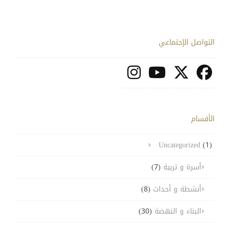
التواصل الإجتماعي
الأقسام
Uncategorized
(1)
أسرة و تربية
(7)
أنشطة و أحداث
(8)
البناء و النهضة
(30)