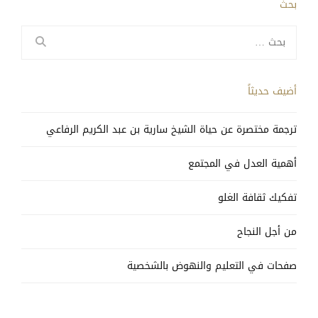
بحث
البحث
عن:
أضيف حديثاً
ترجمة مختصرة عن حياة الشيخ سارية بن عبد الكريم الرفاعي
أهمية العدل في المجتمع
تفكيك ثقافة الغلو
من أجل النجاح
صفحات في التعليم والنهوض بالشخصية