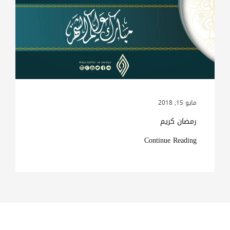
مايو 15, 2018
رمضان كريم
Continue Reading