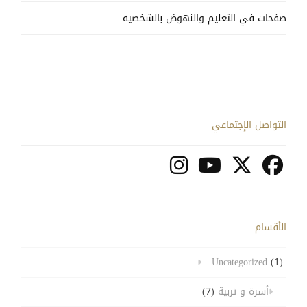
صفحات في التعليم والنهوض بالشخصية
التواصل الإجتماعي
الأقسام
Uncategorized
(1)
أسرة و تربية
(7)