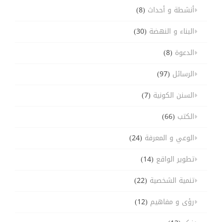
أنشطة و أحداث
(8)
البناء و النهضة
(30)
الدعوة
(8)
الرسائل
(97)
السنن الكونية
(7)
الكتب
(66)
الوعي و المعرفة
(24)
تطوير الواقع
(14)
تنمية الشخصية
(22)
رؤى و مفاهيم
(12)