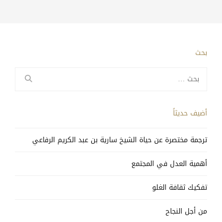
بحث
البحث
عن:
أضيف حديثاً
ترجمة مختصرة عن حياة الشيخ سارية بن عبد الكريم الرفاعي
أهمية العدل في المجتمع
تفكيك ثقافة الغلو
من أجل النجاح