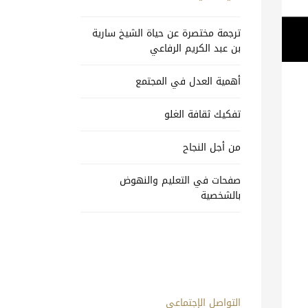
ترجمة مختصرة عن حياة الشيخ سارية
بن عبد الكريم الرفاعي
أهمية العدل في المجتمع
تفكيك ثقافة الغلو
من أجل النجاح
صفحات في التعليم والنهوض
بالشخصية
التواصل الإجتماعي