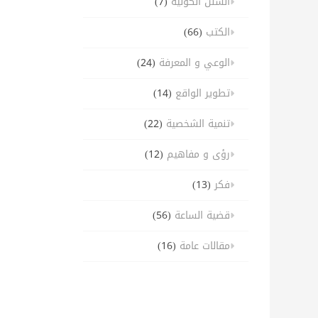
السنن الكونية
(7)
الكتب
(66)
الوعي و المعرفة
(24)
تطوير الواقع
(14)
تنمية الشخصية
(22)
رؤى و مفاهيم
(12)
فكر
(13)
قضية الساعة
(56)
مقالات عامة
(16)