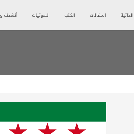
لذاتية
المقالات
الكتب
الصوتيات
أنشطة و 