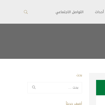
أحداث
التواصل الاجتماعي
بحث
البحث
عن:
أضيف حديثاً