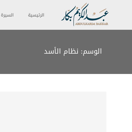
الرئيسية
السيرة ا
الوسم:
نظام الأسد