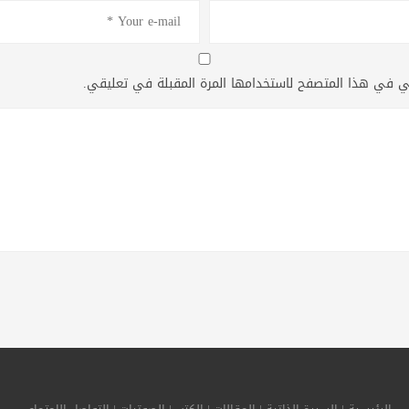
ني في هذا المتصفح لاستخدامها المرة المقبلة في تعليقي.