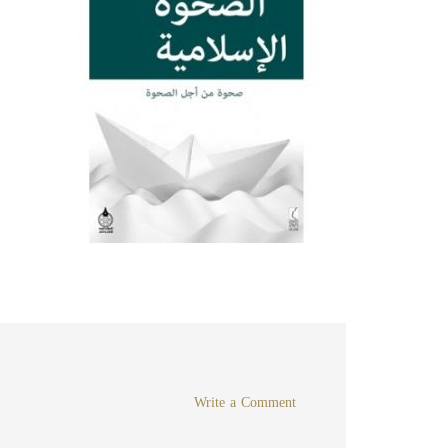
Write a Comment