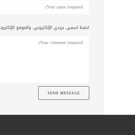
احفظ اسمي، بريدي الإلكتروني، والموقع الإلكترو