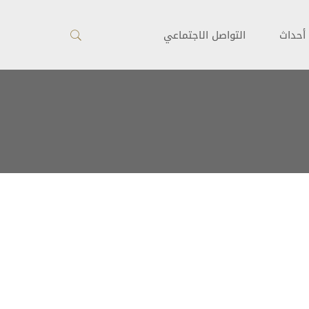
أحداث
التواصل الاجتماعي