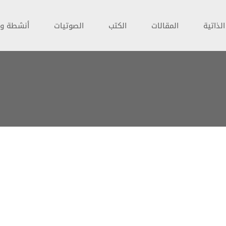
لذاتية
المقالات
الكتب
الصوتيات
أنشطة و 