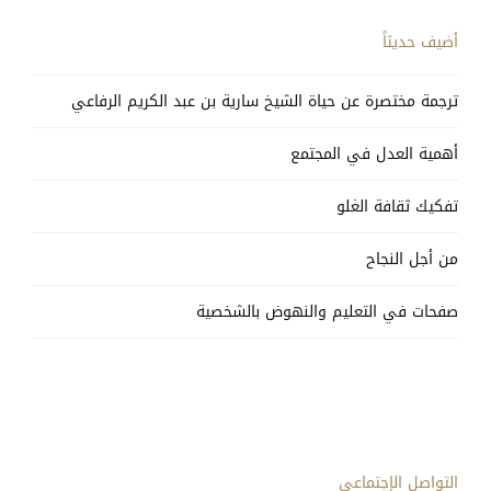
أضيف حديثاً
ترجمة مختصرة عن حياة الشيخ سارية بن عبد الكريم الرفاعي
أهمية العدل في المجتمع
تفكيك ثقافة الغلو
من أجل النجاح
صفحات في التعليم والنهوض بالشخصية
التواصل الإجتماعي