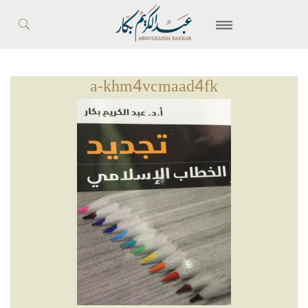
a-khm4vcmaad4fk