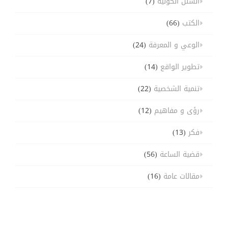
السنن الكونية
(7)
الكتب
(66)
الوعي و المعرفة
(24)
تطوير الواقع
(14)
تنمية الشخصية
(22)
رؤى و مفاهيم
(12)
فكر
(13)
قضية الساعة
(56)
مقالات عامة
(16)