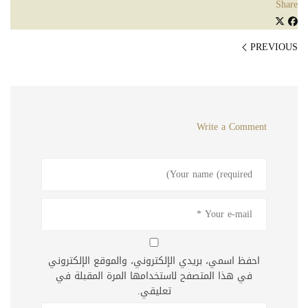
Share
PREVIOUS
Write a Comment
احفظ اسمي، بريدي الإلكتروني، والموقع الإلكتروني
في هذا المتصفح لاستخدامها المرة المقبلة في
تعليقي.