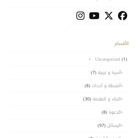
الأقسام
Uncategorized
(1)
أسرة و تربية
(7)
أنشطة و أحداث
(8)
البناء و النهضة
(30)
الدعوة
(8)
الرسائل
(97)