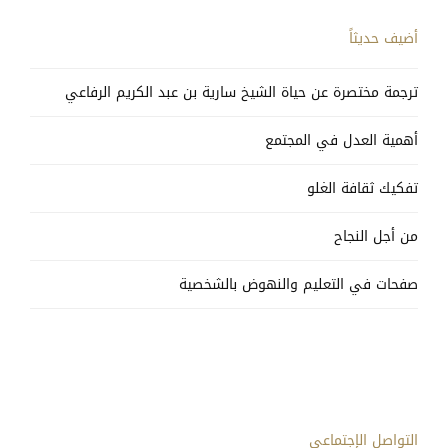
أضيف حديثاً
ترجمة مختصرة عن حياة الشيخ سارية بن عبد الكريم الرفاعي
أهمية العدل في المجتمع
تفكيك ثقافة الغلو
من أجل النجاح
صفحات في التعليم والنهوض بالشخصية
التواصل الإجتماعي