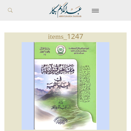
items_1247