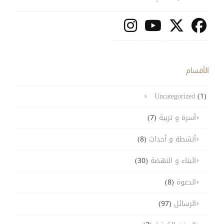
الأقسام
Uncategorized
(1)
أسرة و تربية
(7)
أنشطة و أحداث
(8)
البناء و النهضة
(30)
الدعوة
(8)
الرسائل
(97)