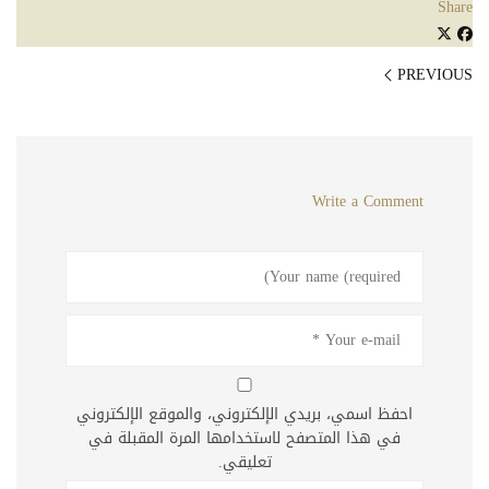
Share
PREVIOUS
Write a Comment
احفظ اسمي، بريدي الإلكتروني، والموقع الإلكتروني
في هذا المتصفح لاستخدامها المرة المقبلة في
تعليقي.