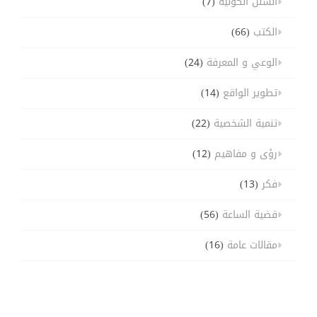
السنن الكونية
(7)
الكتب
(66)
الوعي و المعرفة
(24)
تطوير الواقع
(14)
تنمية الشخصية
(22)
رؤى و مفاهيم
(12)
فكر
(13)
قضية الساعة
(56)
مقالات عامة
(16)