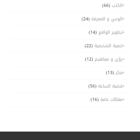
الكتب
(66)
الوعي و المعرفة
(24)
تطوير الواقع
(14)
تنمية الشخصية
(22)
رؤى و مفاهيم
(12)
فكر
(13)
قضية الساعة
(56)
مقالات عامة
(16)