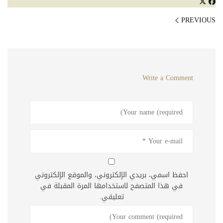
PREVIOUS
Write a Comment
احفظ اسمي، بريدي الإلكتروني، والموقع الإلكتروني
في هذا المتصفح لاستخدامها المرة المقبلة في
تعليقي.