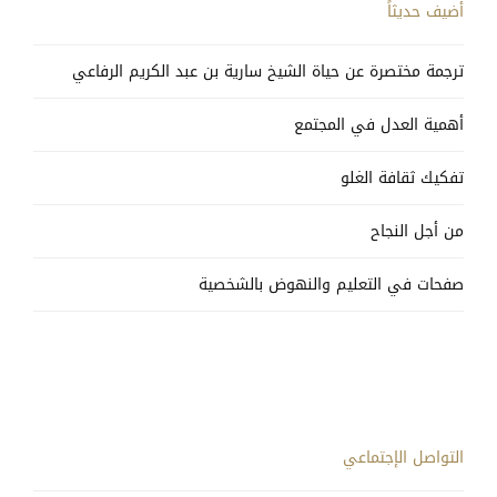
أضيف حديثاً
ترجمة مختصرة عن حياة الشيخ سارية بن عبد الكريم الرفاعي
أهمية العدل في المجتمع
تفكيك ثقافة الغلو
من أجل النجاح
صفحات في التعليم والنهوض بالشخصية
التواصل الإجتماعي