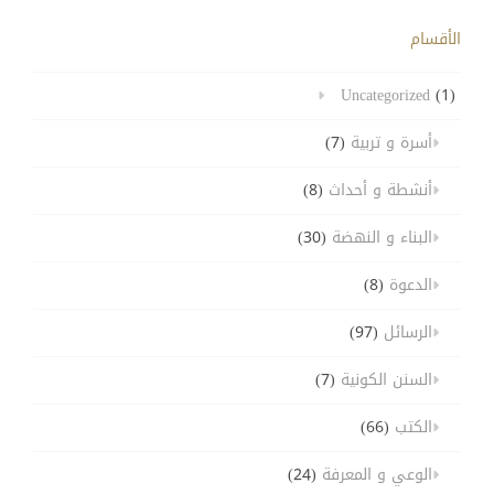
الأقسام
Uncategorized
(1)
أسرة و تربية
(7)
أنشطة و أحداث
(8)
البناء و النهضة
(30)
الدعوة
(8)
الرسائل
(97)
السنن الكونية
(7)
الكتب
(66)
الوعي و المعرفة
(24)