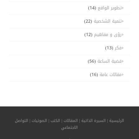
تطوير الواقع
(14)
تنمية الشخصية
(22)
رؤى و مفاهيم
(12)
فكر
(13)
قضية الساعة
(56)
مقالات عامة
(16)
الرئيسية
|
السيرة الذاتية
|
المقالات
|
الكتب
|
الصوتيات
|
التواصل
الاجتماعي