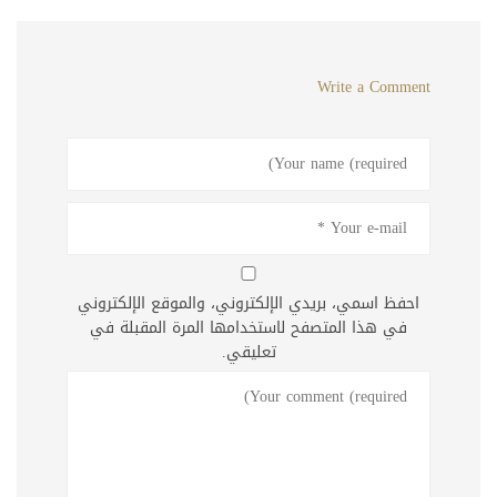
Write a Comment
احفظ اسمي، بريدي الإلكتروني، والموقع الإلكتروني
في هذا المتصفح لاستخدامها المرة المقبلة في
تعليقي.