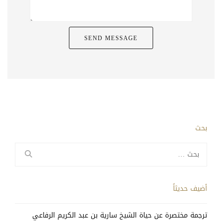
بحث
البحث
عن:
أضيف حديثاً
ترجمة مختصرة عن حياة الشيخ سارية بن عبد الكريم الرفاعي