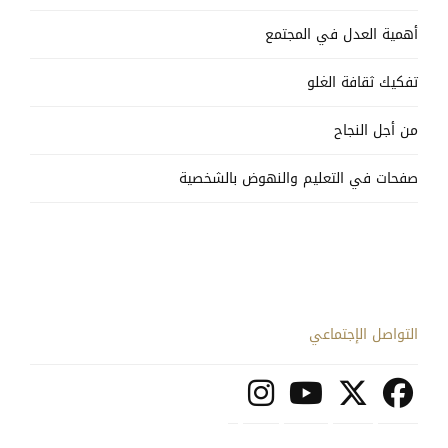
أهمية العدل في المجتمع
تفكيك ثقافة الغلو
من أجل النجاح
صفحات في التعليم والنهوض بالشخصية
التواصل الإجتماعي