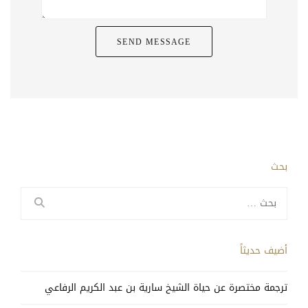
بحث
البحث
عن:
أضيف حديثاً
ترجمة مختصرة عن حياة الشيخ سارية بن عبد الكريم الرفاعي