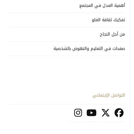
أهمية العدل في المجتمع
تفكيك ثقافة الغلو
من أجل النجاح
صفحات في التعليم والنهوض بالشخصية
التواصل الإجتماعي