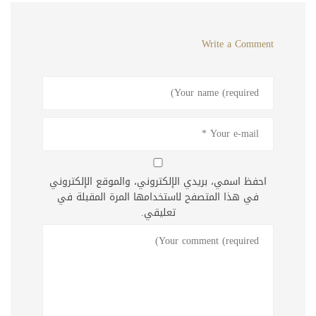
Write a Comment
احفظ اسمي، بريدي الإلكتروني، والموقع الإلكتروني
في هذا المتصفح لاستخدامها المرة المقبلة في
تعليقي.