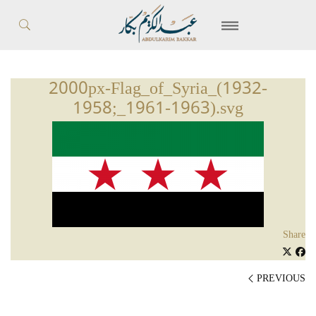
2000px-Flag_of_Syria_(1932-
1958;_1961-1963).svg
Share
PREVIOUS