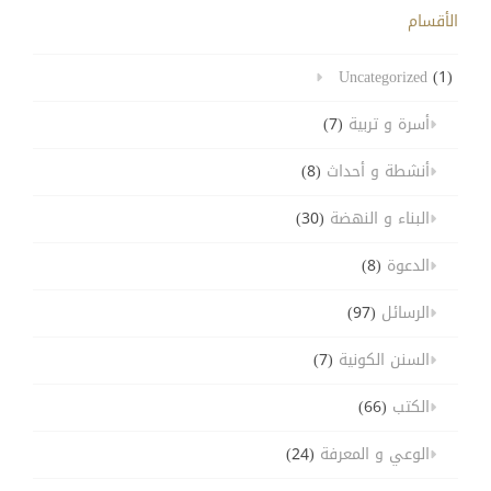
الأقسام
Uncategorized
(1)
أسرة و تربية
(7)
أنشطة و أحداث
(8)
البناء و النهضة
(30)
الدعوة
(8)
الرسائل
(97)
السنن الكونية
(7)
الكتب
(66)
الوعي و المعرفة
(24)