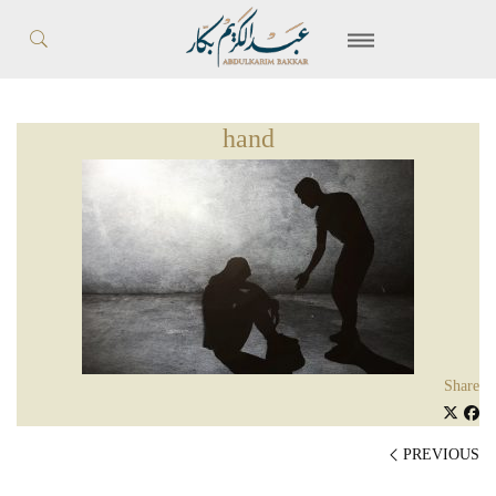
hand
Share
PREVIOUS