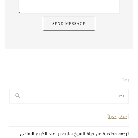
بحث
البحث
عن:
أضيف حديثاً
ترجمة مختصرة عن حياة الشيخ سارية بن عبد الكريم الرفاعي