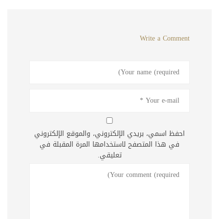
Write a Comment
احفظ اسمي، بريدي الإلكتروني، والموقع الإلكتروني
في هذا المتصفح لاستخدامها المرة المقبلة في
تعليقي.