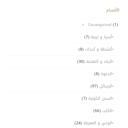
الأقسام
Uncategorized
(1)
أسرة و تربية
(7)
أنشطة و أحداث
(8)
البناء و النهضة
(30)
الدعوة
(8)
الرسائل
(97)
السنن الكونية
(7)
الكتب
(66)
الوعي و المعرفة
(24)