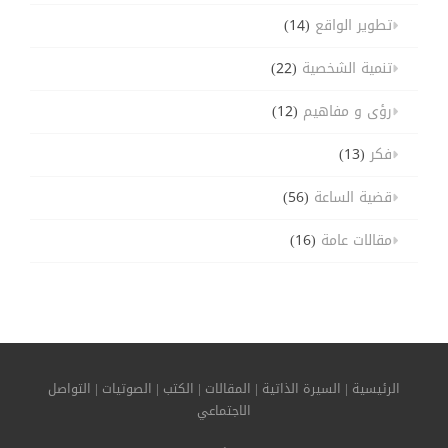
تطوير الواقع
(14)
تنمية الشخصية
(22)
رؤى و مفاهيم
(12)
فكر
(13)
قضية الساعة
(56)
مقالات عامة
(16)
الرئيسية
|
السيرة الذاتية
|
المقالات
|
الكتب
|
الصوتيات
|
التواصل
الاجتماعي