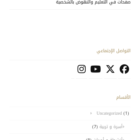
صفحات في التعليم والنهوض بالشخصية
التواصل الإجتماعي
الأقسام
Uncategorized
(1)
أسرة و تربية
(7)