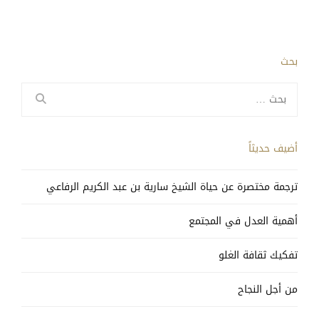
بحث
البحث
عن:
أضيف حديثاً
ترجمة مختصرة عن حياة الشيخ سارية بن عبد الكريم الرفاعي
أهمية العدل في المجتمع
تفكيك ثقافة الغلو
من أجل النجاح