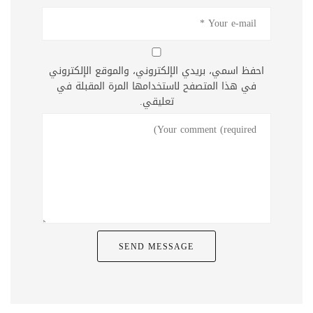
احفظ اسمي، بريدي الإلكتروني، والموقع الإلكتروني
في هذا المتصفح لاستخدامها المرة المقبلة في
تعليقي.