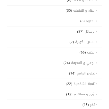
أنشطة و أحداث
(8)
البناء و النهضة
(30)
الدعوة
(8)
الرسائل
(97)
السنن الكونية
(7)
الكتب
(66)
الوعي و المعرفة
(24)
تطوير الواقع
(14)
تنمية الشخصية
(22)
رؤى و مفاهيم
(12)
فكر
(13)