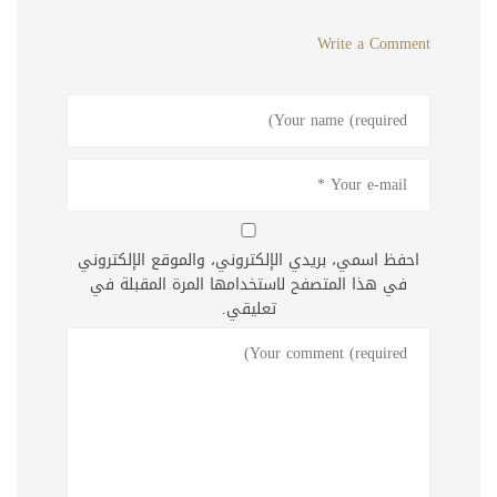
Write a Comment
احفظ اسمي، بريدي الإلكتروني، والموقع الإلكتروني
في هذا المتصفح لاستخدامها المرة المقبلة في
تعليقي.