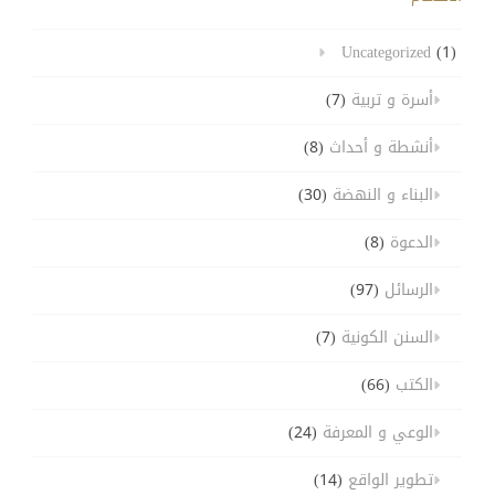
Uncategorized
(1)
أسرة و تربية
(7)
أنشطة و أحداث
(8)
البناء و النهضة
(30)
الدعوة
(8)
الرسائل
(97)
السنن الكونية
(7)
الكتب
(66)
الوعي و المعرفة
(24)
تطوير الواقع
(14)