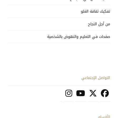
تفكيك ثقافة الغلو
من أجل النجاح
صفحات في التعليم والنهوض بالشخصية
التواصل الإجتماعي
الأقسام