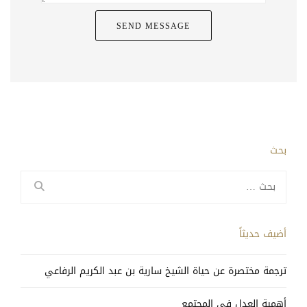
بحث
البحث
عن:
أضيف حديثاً
ترجمة مختصرة عن حياة الشيخ سارية بن عبد الكريم الرفاعي
أهمية العدل في المجتمع