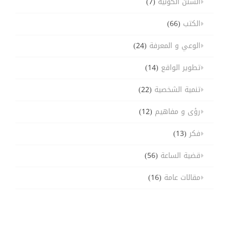
السنن الكونية
(7)
الكتب
(66)
الوعي و المعرفة
(24)
تطوير الواقع
(14)
تنمية الشخصية
(22)
رؤى و مفاهيم
(12)
فكر
(13)
قضية الساعة
(56)
مقالات عامة
(16)