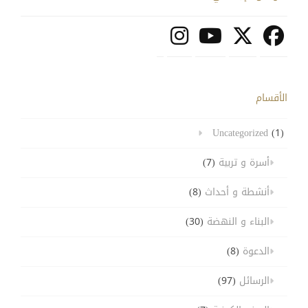
الأقسام
Uncategorized
(1)
أسرة و تربية
(7)
أنشطة و أحداث
(8)
البناء و النهضة
(30)
الدعوة
(8)
الرسائل
(97)