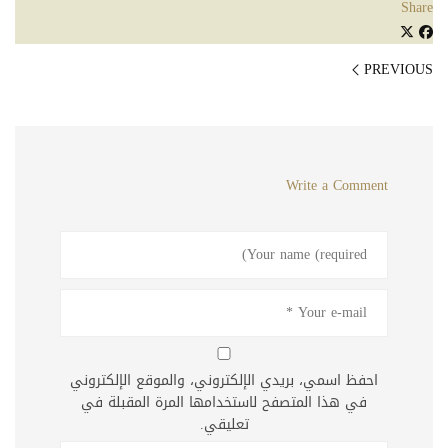
Share
PREVIOUS
Write a Comment
احفظ اسمي، بريدي الإلكتروني، والموقع الإلكتروني
في هذا المتصفح لاستخدامها المرة المقبلة في
تعليقي.