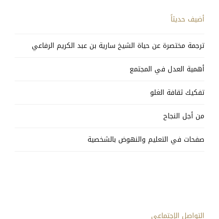
أضيف حديثاً
ترجمة مختصرة عن حياة الشيخ سارية بن عبد الكريم الرفاعي
أهمية العدل في المجتمع
تفكيك ثقافة الغلو
من أجل النجاح
صفحات في التعليم والنهوض بالشخصية
التواصل الإجتماعي