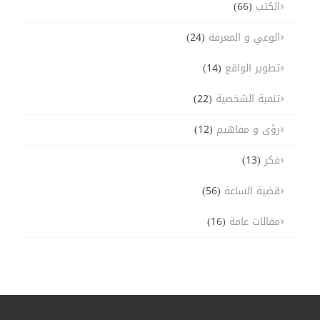
الكتب
(66)
الوعي و المعرفة
(24)
تطوير الواقع
(14)
تنمية الشخصية
(22)
رؤى و مفاهيم
(12)
فكر
(13)
قضية الساعة
(56)
مقالات عامة
(16)