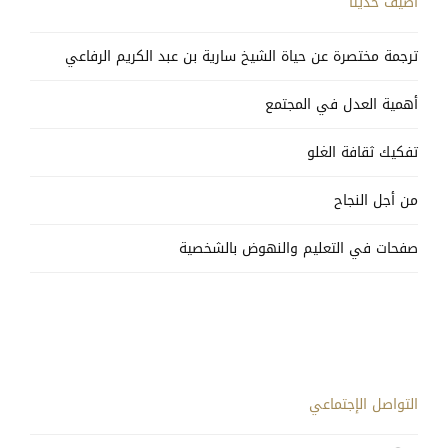
أضيف حديثاً
ترجمة مختصرة عن حياة الشيخ سارية بن عبد الكريم الرفاعي
أهمية العدل في المجتمع
تفكيك ثقافة الغلو
من أجل النجاح
صفحات في التعليم والنهوض بالشخصية
التواصل الإجتماعي