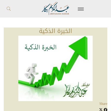
الخبرة الذكية
Share