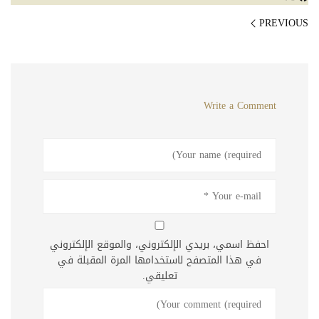
PREVIOUS
Write a Comment
احفظ اسمي، بريدي الإلكتروني، والموقع الإلكتروني
في هذا المتصفح لاستخدامها المرة المقبلة في
تعليقي.