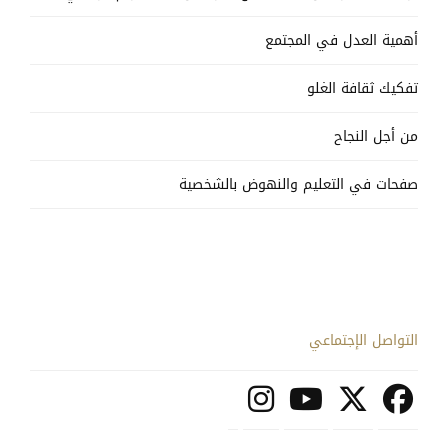
أهمية العدل في المجتمع
تفكيك ثقافة الغلو
من أجل النجاح
صفحات في التعليم والنهوض بالشخصية
التواصل الإجتماعي