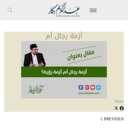
أزمة رجال أم
Share
PREVIOUS