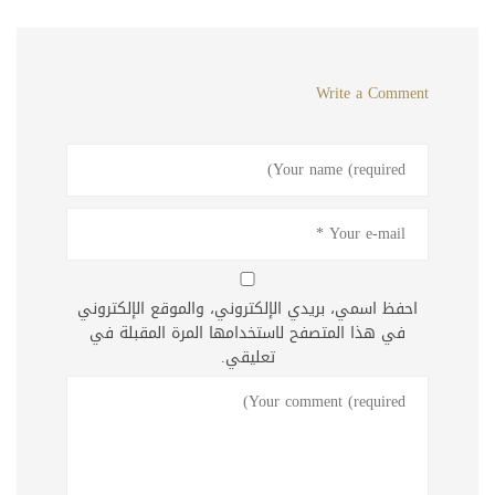
Write a Comment
احفظ اسمي، بريدي الإلكتروني، والموقع الإلكتروني
في هذا المتصفح لاستخدامها المرة المقبلة في
تعليقي.