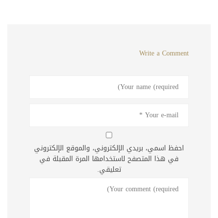
Write a Comment
احفظ اسمي، بريدي الإلكتروني، والموقع الإلكتروني
في هذا المتصفح لاستخدامها المرة المقبلة في
تعليقي.