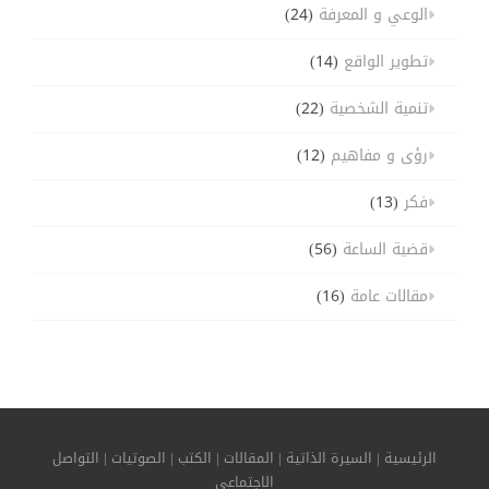
الوعي و المعرفة
(24)
تطوير الواقع
(14)
تنمية الشخصية
(22)
رؤى و مفاهيم
(12)
فكر
(13)
قضية الساعة
(56)
مقالات عامة
(16)
الرئيسية
|
السيرة الذاتية
|
المقالات
|
الكتب
|
الصوتيات
|
التواصل
الاجتماعي