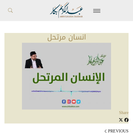
انسان مرتحل
Share
PREVIOUS