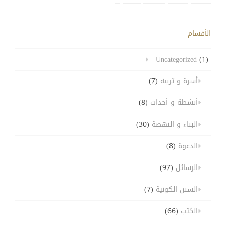
الأقسام
Uncategorized
(1)
أسرة و تربية
(7)
أنشطة و أحداث
(8)
البناء و النهضة
(30)
الدعوة
(8)
الرسائل
(97)
السنن الكونية
(7)
الكتب
(66)