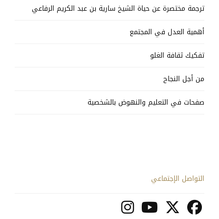
ترجمة مختصرة عن حياة الشيخ سارية بن عبد الكريم الرفاعي
أهمية العدل في المجتمع
تفكيك ثقافة الغلو
من أجل النجاح
صفحات في التعليم والنهوض بالشخصية
التواصل الإجتماعي