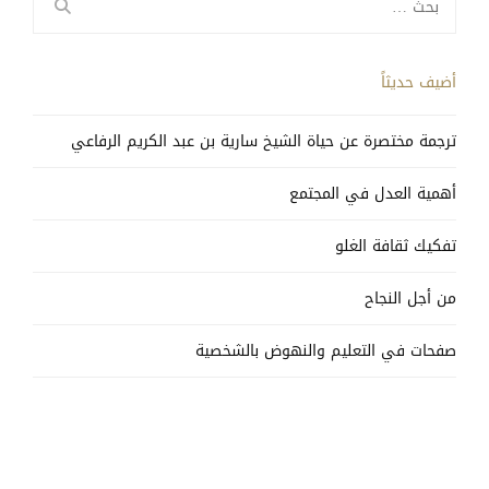
عن:
أضيف حديثاً
ترجمة مختصرة عن حياة الشيخ سارية بن عبد الكريم الرفاعي
أهمية العدل في المجتمع
تفكيك ثقافة الغلو
من أجل النجاح
صفحات في التعليم والنهوض بالشخصية