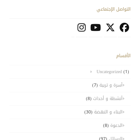
التواصل الإجتماعي
الأقسام
Uncategorized
(1)
أسرة و تربية
(7)
أنشطة و أحداث
(8)
البناء و النهضة
(30)
الدعوة
(8)
الرسائل
(97)