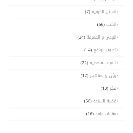
السنن الكونية
(7)
الكتب
(66)
الوعي و المعرفة
(24)
تطوير الواقع
(14)
تنمية الشخصية
(22)
رؤى و مفاهيم
(12)
فكر
(13)
قضية الساعة
(56)
مقالات عامة
(16)